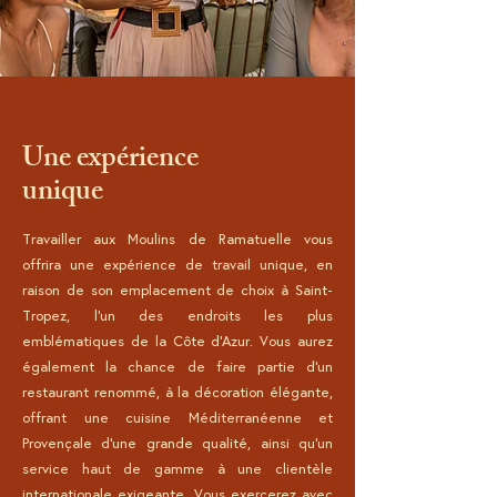
Une expérience
unique
Travailler aux Moulins de Ramatuelle vous
offrira une expérience de travail unique, en
raison de son emplacement de choix à Saint-
Tropez, l'un des endroits les plus
emblématiques de la Côte d'Azur. Vous aurez
également la chance de faire partie d'un
restaurant renommé, à la décoration élégante,
offrant une cuisine Méditerranéenne et
Provençale d'une grande qualité, ainsi qu'un
service haut de gamme à une clientèle
internationale exigeante. Vous exercerez avec