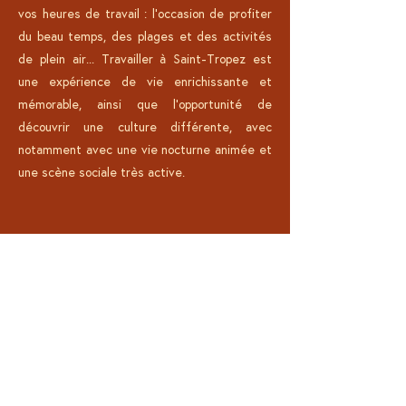
vos heures de travail : l'
occasion de profiter
du beau temps, des plages et des activités
de plein air... Travailler à Saint-Tropez est
une expérience de vie enrichissante et
mémorable, ainsi que l'opportunité de
découvrir une culture différente, avec
notamment avec une vie nocturne animée et
une scène sociale très active.