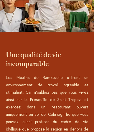
Une qualité de vie
incomparable
Les Moulins de Ramatuelle offrent un
environnement de travail agréable et
stimulant. Car n'oubliez pas que vous vivez
ainsi sur la Presqu'île de Saint-Tropez, et
exercez dans un restaurant ouvert
uniquement en soirée. Cela signifie que vous
pouvez aussi profiter du cadre de vie
idyllique que propose la région en dehors de