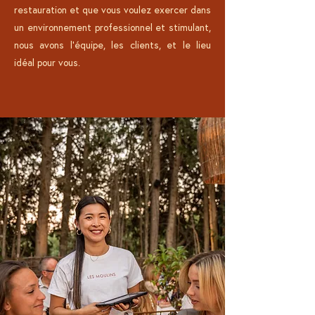
restauration et que vous voulez exercer dans
un environnement professionnel et stimulant,
nous avons l'équipe, les clients, et le lieu
idéal pour vous.