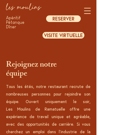
les moulins
Apéritif
RESERVER
Pétanque
​Dîner
VISITE VIRTUELLE
Rejoignez notre
équipe
Tous les étés, notre restaurant recrute de
nombreuses personnes pour rejoindre son
équipe. Ouvert uniquement le soir,
Les
Moulins de Ramatuelle offre une
expérience de travail unique et agréable,
avec des opportunités de carrière. Si vous
cherchez un emploi dans l'industrie de la