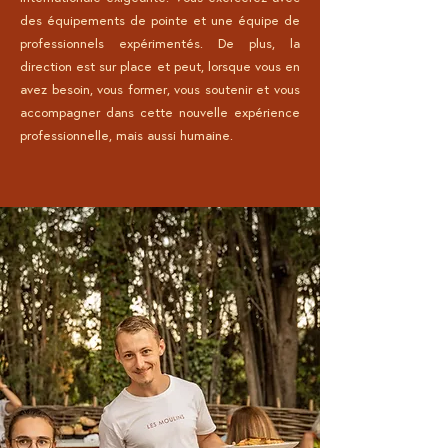
des équipements de pointe et une équipe de
professionnels expérimentés. De plus, la
direction est sur place et peut, lorsque vous en
avez besoin, vous former, vous soutenir et vous
accompagner dans cette nouvelle expérience
professionnelle, mais aussi humaine.