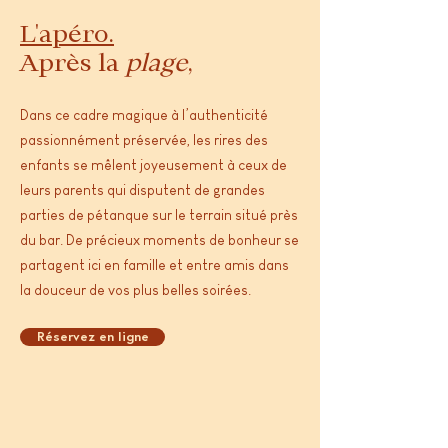
L'apéro.
Après la
plage
,
Dans ce cadre magique à l’authenticité
passionnément préservée, les rires des
enfants se mêlent joyeusement à ceux de
leurs parents qui disputent de grandes
parties de pétanque sur le terrain situé près
du bar. De précieux moments de bonheur se
partagent ici en famille et entre amis dans
la douceur de vos plus belles soirées.
Réservez en ligne