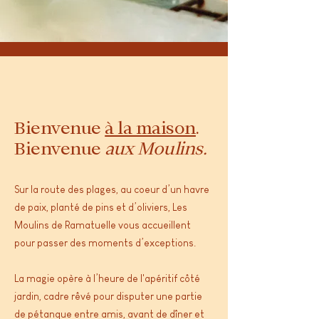
Bienvenue
à la maison
.
Bienvenue
aux Moulins.
Sur la route des plages, au coeur d’un havre
de paix, planté de pins et d’oliviers, Les
Moulins de Ramatuelle vous accueillent
pour passer des moments d’exceptions.
La magie opère à l’heure de l'apéritif côté
jardin, cadre rêvé pour disputer une partie
de pétanque entre amis, avant de dîner et