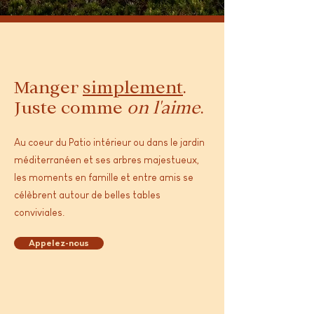
Manger
simplement
.
Juste comme
on l'aime
.
Au coeur du Patio intérieur ou dans le jardin
méditerranéen et ses arbres majestueux,
les moments en famille et entre amis se
célèbrent autour de belles tables
conviviales.
Appelez-nous