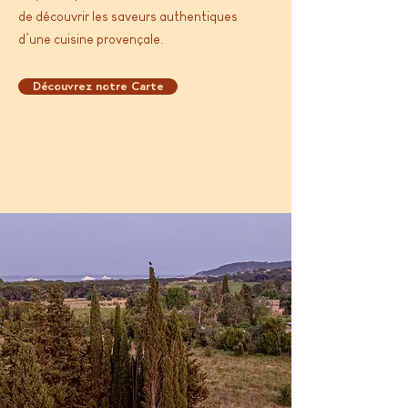
de découvrir les saveurs authentiques
d’une cuisine provençale.
Découvrez notre Carte